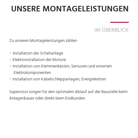
UNSERE MONTAGELEISTUNGEN
IM ÜBERBLICK
Zu unseren Montageleistungen zählen
Installation der Schaltanlage
Elektroinstallation der Motore
Installation von Klemmenkästen, Sensoren und externen
Elektrokomponenten
Installation von Kabelschleppanlagen, Energieketten
Supervisor sorgen für den optimalen Ablauf auf der Baustelle beim
Anlagenbauer oder direkt beim Endkunden.