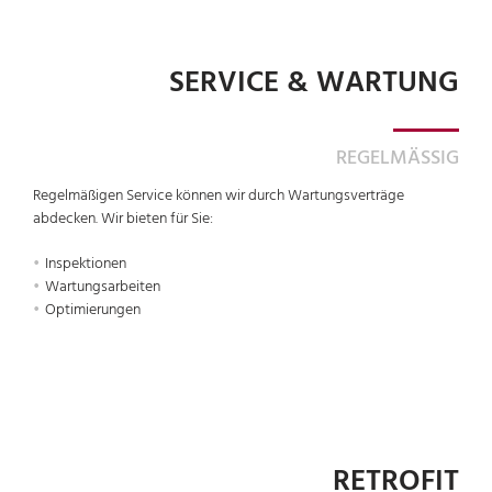
SERVICE & WARTUNG
REGELMÄSSIG
Regelmäßigen Service können wir durch Wartungsverträge
abdecken. Wir bieten für Sie:
Inspektionen
Wartungsarbeiten
Optimierungen
RETROFIT