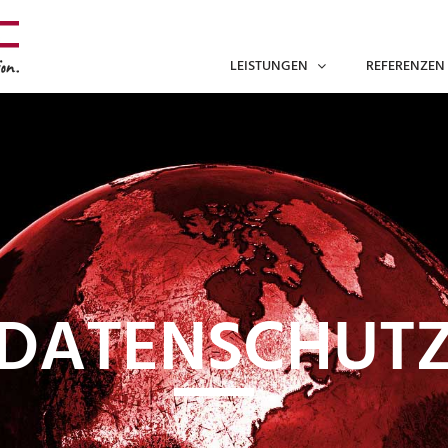
LEISTUNGEN
REFERENZEN
DATENSCHUT