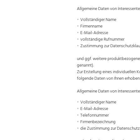
Allgemeine Daten von Interessente
Vollständiger Name
Firmenname
E-Mail-Adresse
vollständige Rufnummer
Zustimmung zur Datenschutzklau
und ggf. weitere produktbezogen
genannt).
Zur Erstellung eines individuelle
folgende Daten von Ihnen erhoben
Allgemeine Daten von Interessente
Vollständiger Name
E-Mail-Adresse
Telefonnummer
Firmenbezeichnung
die Zustimmung zur Datenschutz