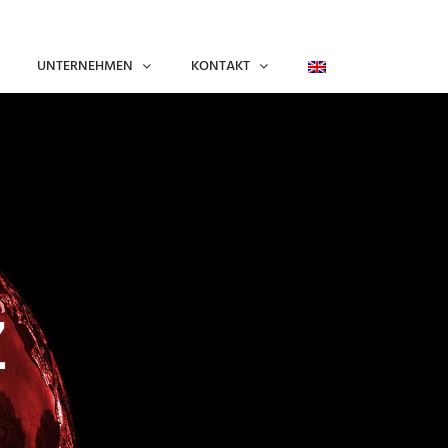
UNTERNEHMEN
KONTAKT
Z